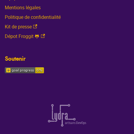
Mentions légales
Politique de confidentialité
Kit de presse
Dépot Froggit 🐸
Soutenir