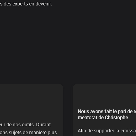
s des experts en devenir.
Nous avons fait le pari de r
mentorat de Christophe
 de nos outils. Durant 
Afin de supporter la croiss
ons sujets de manière plus 