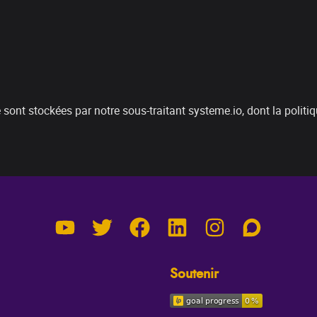
 sont stockées par notre sous-traitant systeme.io, dont la politiq
Soutenir