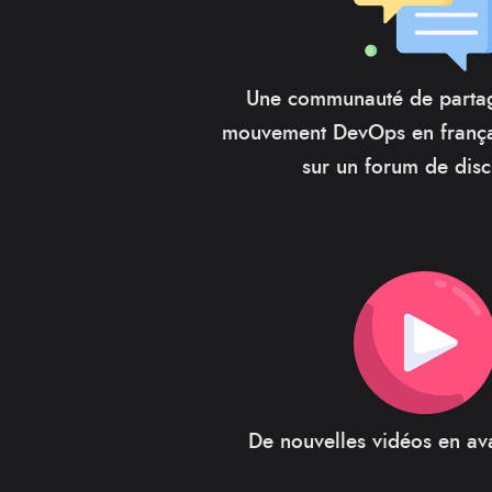
Une communauté de partag
mouvement DevOps en françai
sur un forum de disc
De nouvelles vidéos en av