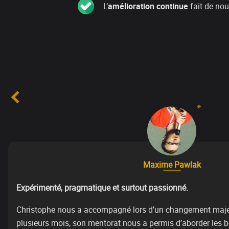
L’
amélioration continue
fait de nou
Maxime Pawlak
Expérimenté, pragmatique et surtout passionné.
Christophe nous a accompagné lors d’un changement majeur
plusieurs mois, son mentorat nous a permis d’aborder les b