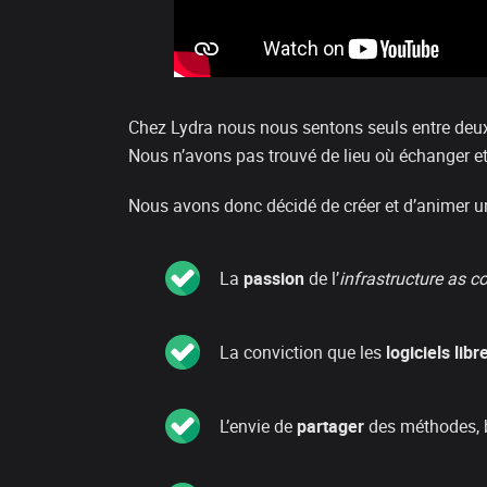
Chez Lydra nous nous sentons seuls entre deu
Nous n’avons pas trouvé de lieu où échanger et
Nous avons donc décidé de créer et d’animer 
La
passion
de l’
infrastructure as c
La conviction que les
logiciels libr
L’envie de
partager
des méthodes, b