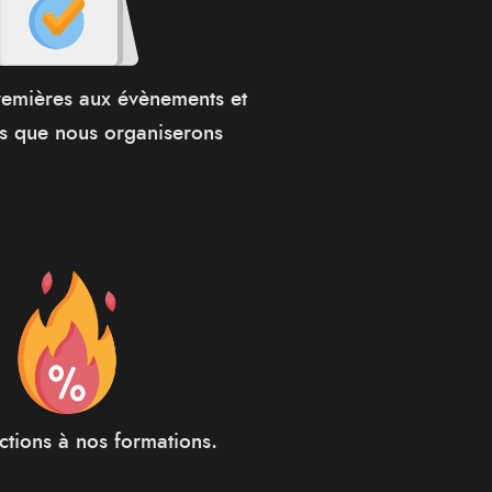
remières aux évènements et
s que nous organiserons
ctions à nos formations.