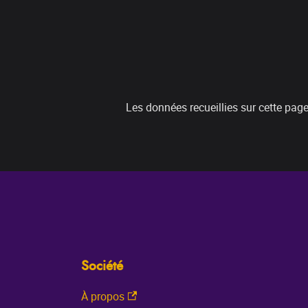
Les données recueillies sur cette page
Société
À propos