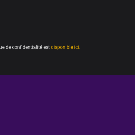
ue de confidentialité est
disponible ici.