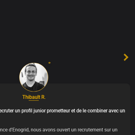
Thibault R.
ecruter un profil junior prometteur et de le combiner avec un
ance d'Enogrid, nous avons ouvert un recrutement sur un 